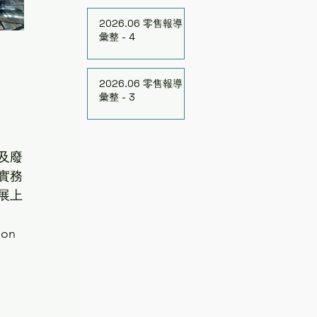
2026.06 零售報導
彙整 - 4
2026.06 零售報導
彙整 - 3
及廢
實務
展上
ion 