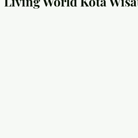
ing World Kota Wisa