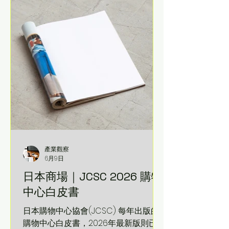
產業觀察
6月9日
日本商場｜JCSC 2026 購物
中心白皮書
日本購物中心協會(JCSC) 每年出版的
購物中心白皮書，2026年最新版則已經