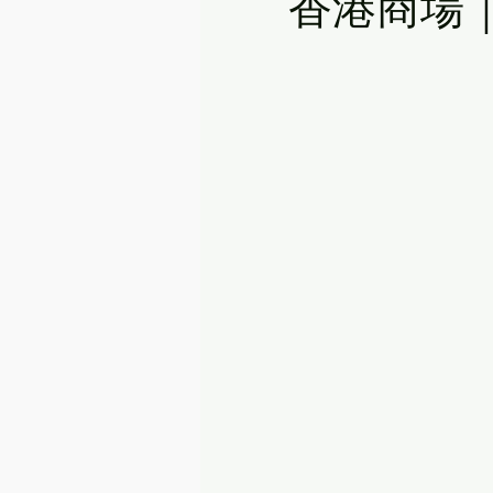
香港商場｜南