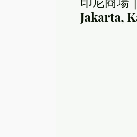
印尼商場｜The
Jakarta, 