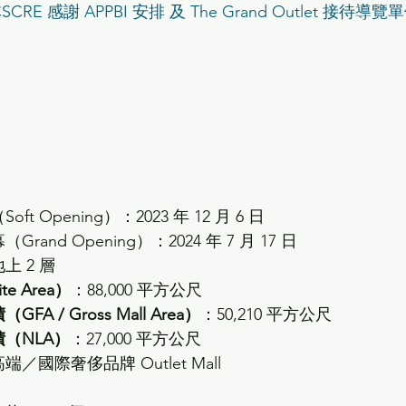
CSCRE 感謝 APPBI 安排 及 
The Grand Outlet 
接待導覽單
ft Opening）：2023 年 12 月 6 日
Grand Opening）：2024 年 7 月 17 日
上 2 層
e Area）
：88,000 平方公尺
A / Gross Mall Area）
：50,210 平方公尺
（NLA）
：27,000 平方公尺
端／國際奢侈品牌 Outlet Mall
：