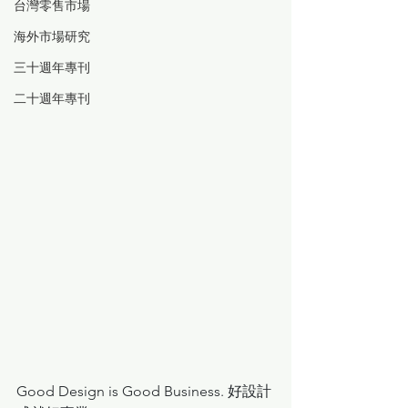
台灣零售市場
海外市場研究
三十週年專刊
二十週年專刊
Good Design is Good Business. 好設計