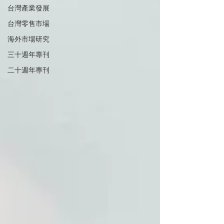
台灣產業發展
台灣零售市場
海外市場研究
三十週年專刊
二十週年專刊