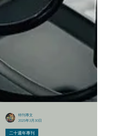
特刊專文
2025年3月30日