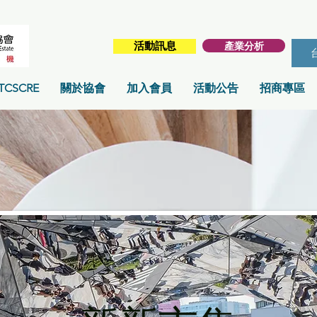
產業分析
活動訊息
TCSCRE
關於協會
加入會員
活動公告
招商專區