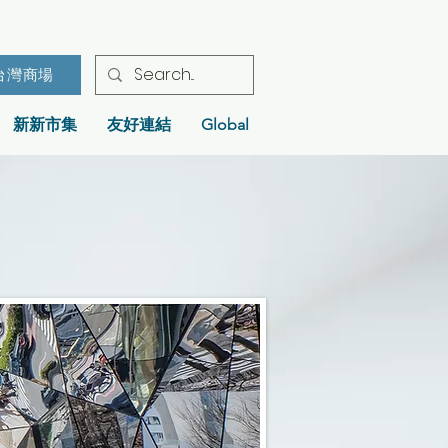
台灣商場
新新市集
友好連結
Global