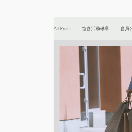
All Posts
協會活動報導
會員
二十週年專刊