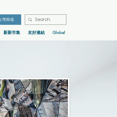
台灣商場
新新市集
友好連結
Global