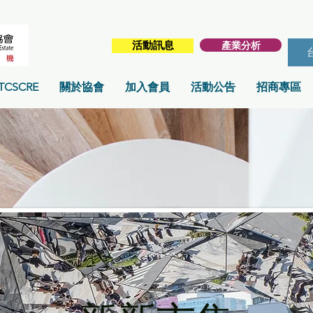
產業分析
活動訊息
TCSCRE
關於協會
加入會員
活動公告
招商專區