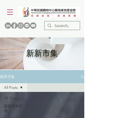
新新市集
新新市集
All Posts
All Posts
協會活動報
導