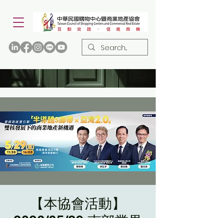
【本協會活動】