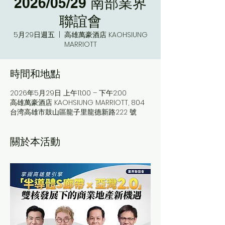
2026/05/29 南部業界
聯誼會
5月29日週五
  |  
高雄萬豪酒店 KAOHSIUNG
MARRIOTT
時間和地點
2026年5月29日 上午11:00 – 下午2:00
高雄萬豪酒店 KAOHSIUNG MARRIOTT, 804
台湾高雄市鼓山區龍子里龍德新路222 號
關於本活動