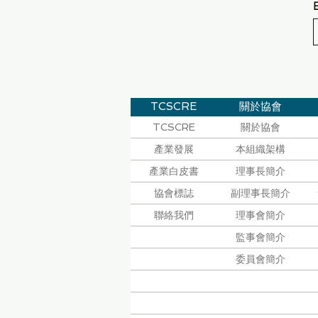
TCSCRE
關於協會
TCSCRE
關於協會
產業發展
本組織架構
產業白皮書
理事長簡介
協會標誌
副理事長簡介
聯絡我們
理事會簡介
監事會簡介
委員會簡介