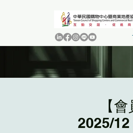
【會
2025/12 𝙏