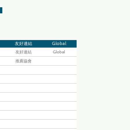
友好連結
Global
友好連結
Global
推薦協會