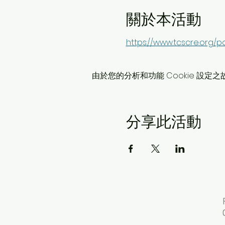
關於本活動
https://www.tcscre.
由於您的分析和功能 Cookie 設定之
分享此活動