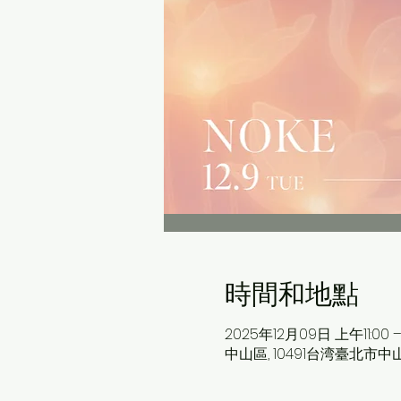
時間和地點
2025年12月09日 上午11:00 –
中山區, 10491台湾臺北市