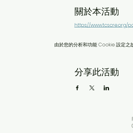
關於本活動
https://www.tcscre.
由於您的分析和功能 Cookie 設定之
分享此活動