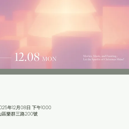
 2025年12月08日 下午10:00
中山區樂群三路200號