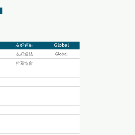
友好連結
Global
友好連結
Global
推薦協會