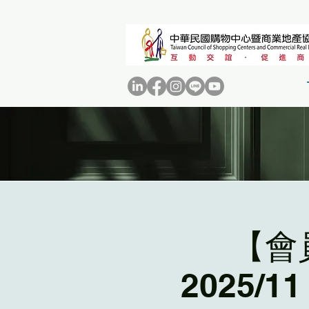
【會
2025/11 𝙏