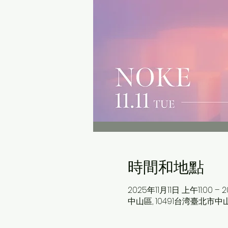
時間和地點
2025年11月11日 上午11:00 –
中山區, 10491台湾臺北市