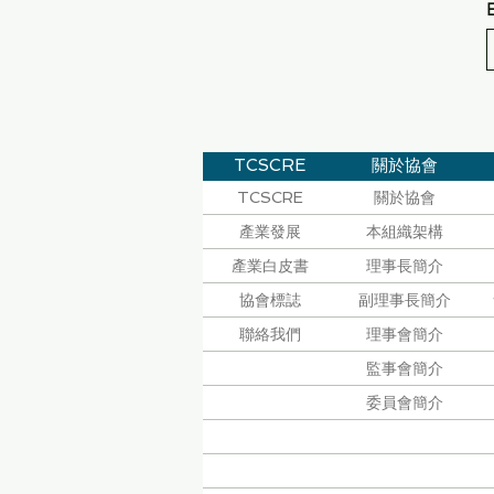
TCSCRE
關於協會
TCSCRE
關於協會
產業發展
本組織架構
產業白皮書
理事長簡介
協會標誌
副理事長簡介
聯絡我們
理事會簡介
監事會簡介
委員會簡介