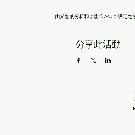
由於您的分析和功能 Cookie 設定之
分享此活動