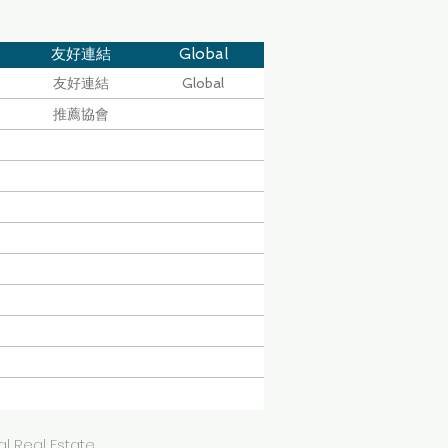
友好連結
Global
友好連結
Global
推薦協會
l Real Estate