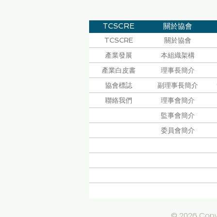
TCSCRE
關於協會
TCSCRE
關於協會
產業發展
本組織架構
產業白皮書
理事長簡介
協會標誌
副理事長簡介
聯絡我們
理事會簡介
監事會簡介
委員會簡介
© 2026 Copy