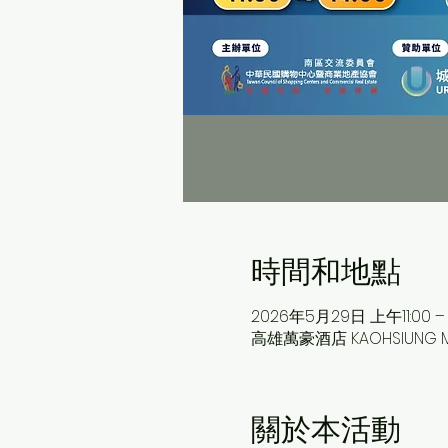
時間和地點
2026年5月29日 上午11:00 –
高雄萬豪酒店 KAOHSIUNG
關於本活動