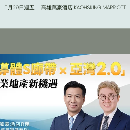
5月29日週五
  |  
高雄萬豪酒店 KAOHSIUNG MARRIOTT