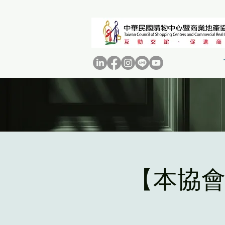
【本協會活