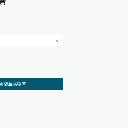
費
新增至購物車