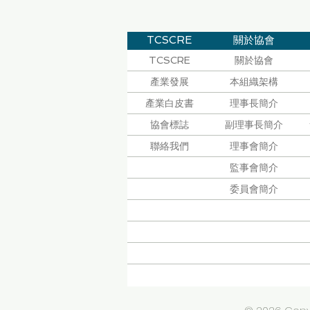
TCSCRE
關於協會
TCSCRE
關於協會
產業發展
本組織架構
產業白皮書
理事長簡介
協會標誌
副理事長簡介
聯絡我們
理事會簡介
監事會簡介
委員會簡介