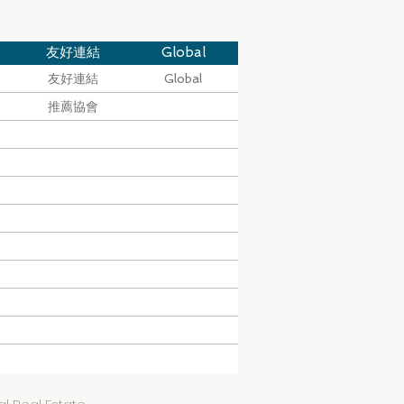
友好連結
Global
友好連結
Global
推薦協會