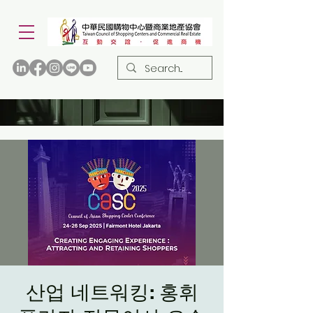
산업 네트워킹: 홍휘