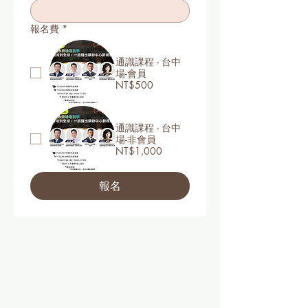
報名費
*
通識課程 - 台中
場-會員
NT$500
通識課程 - 台中
場-非會員
NT$1,000
報名