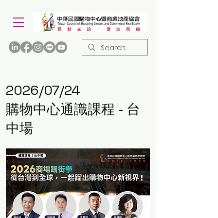
2026/07/24
購物中心通識課程 - 台
中場