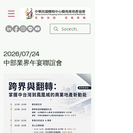
2026/07/24
中部業界午宴聯誼會