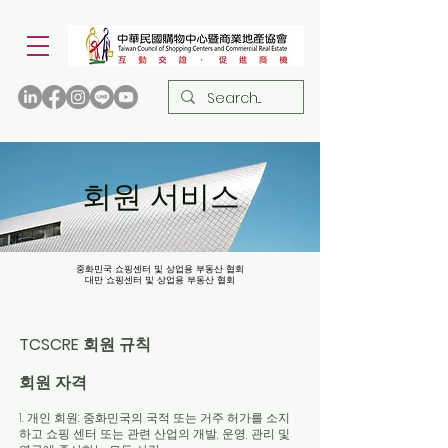
회원 서비스
중화민국 쇼핑센터 및 상업용 부동산 협회
중화민국 쇼핑센터 및 상업용 부동산 협회
대만 쇼핑센터 및 상업용 부동산 협회
대만 쇼핑센터 및 상업용 부동산 협회
TCSCRE 회원 규칙
회원 자격
1. 개인 회원: 중화민국의 국적 또는 거주 허가를 소지
하고 쇼핑 센터 또는 관련 산업의 개발, 운영, 관리 및