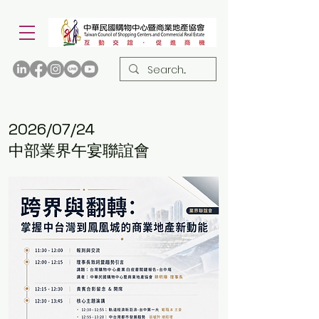
2026/07/24
中部業界午宴聯誼會