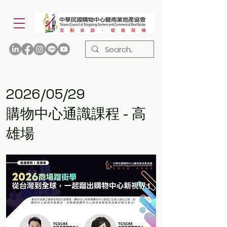
2026/05/29
購物中心通識課程 - 高
雄場