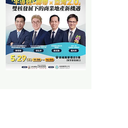
이벤트 공유하기