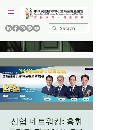
산업 네트워킹: 홍휘