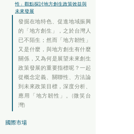
性」觀點探討地方創生政策效益與
未來發展
發掘在地特色、促進地域振興
的「地方創生」，之於台灣人
已不陌生；然而「地方韌性」
又是什麼，與地方創生有什麼
關係，又為何是展望未來創生
政策發展的重要指標呢？一起
從概念定義、關聯性、方法論
到未來政策目標，深度分析、
應用「地方韌性」。(微笑台
灣)
國際市場