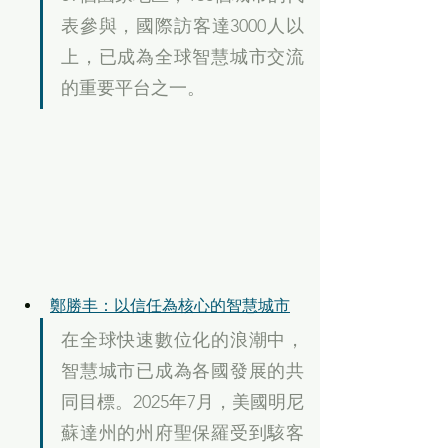
表參與，國際訪客達3000人以
上，已成為全球智慧城市交流
的重要平台之一。
鄭勝丰：以信任為核心的智慧城市
在全球快速數位化的浪潮中，
智慧城市已成為各國發展的共
同目標。2025年7月，美國明尼
蘇達州的州府聖保羅受到駭客