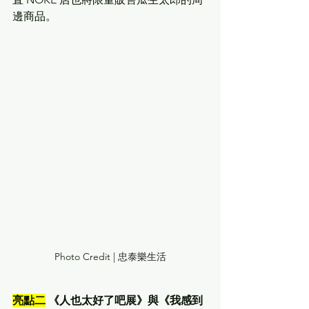
邊商品。 
Photo Credit | 
忠泰樂生活
亮點二
 《人也太好了吧展》與《我感到