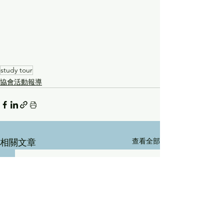
study tour
協會活動報導
查看全部
相關文章